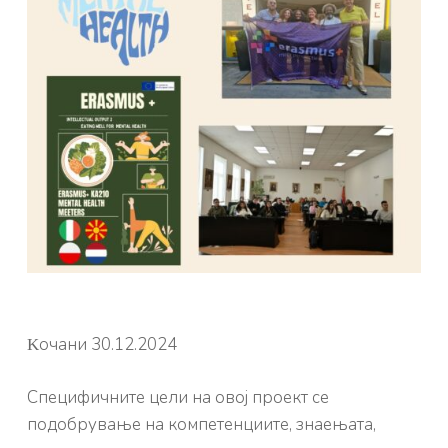
Κочани 30.12.2024
Специфичните цели на овој проект се
подобрување на компетенциите, знаењата,