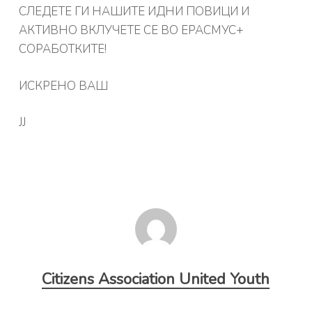
СЛЕДЕТЕ ГИ НАШИТЕ ИДНИ ПОВИЦИ И
АКТИВНО ВКЛУЧЕТЕ СЕ ВО ЕРАСМУС+
СОРАБОТКИТЕ!
ИСКРЕНО ВАШ
ЈЈ
Citizens Association United Youth