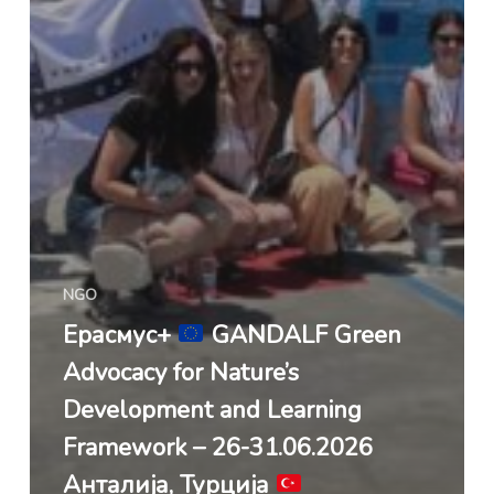
NGO
Ерасмус+
GANDALF Green
Advocacy for Nature’s
Development and Learning
Framework – 26-31.06.2026
Анталија, Турција