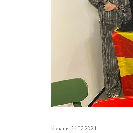
Koчани, 24.02.2024