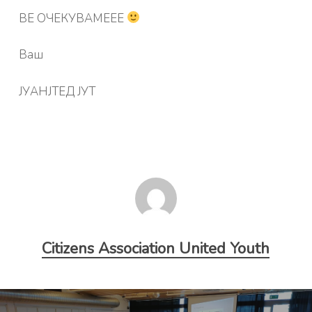
ВЕ ОЧЕКУВАМЕЕЕ
Ваш
ЈУАНЈТЕД ЈУТ
Citizens Association United Youth