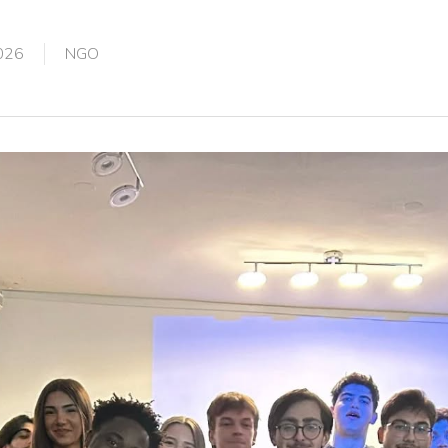
2026
NGO