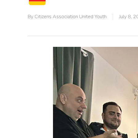
By
Citizens Association United Youth
July 8, 