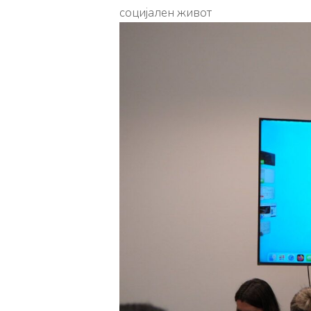
социјален живот