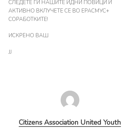
СЛЕДЕТЕ ГИ НАШИТЕ ИДНИ ПОВИЦИ И
АКТИВНО ВКЛУЧЕТЕ СЕ ВО ЕРАСМУС+
СОРАБОТКИТЕ!
ИСКРЕНО ВАШ
ЈЈ
Citizens Association United Youth