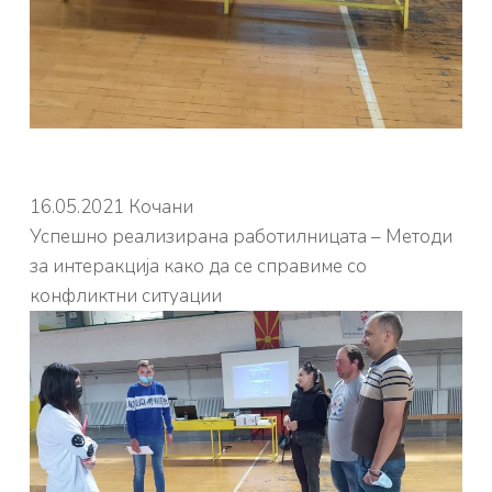
16.05.2021 Кочани
Успешно реализирана работилницата – Методи
за интеракција како да се справиме со
конфликтни ситуации