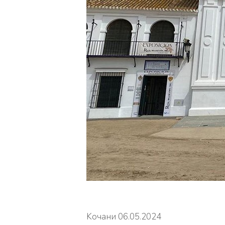
Koчани 06.05.2024