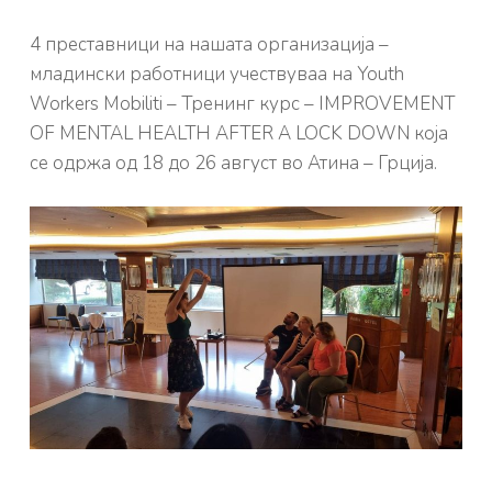
4 преставници на нашата организација –
младински работници учествуваа на Youth
Workers Mobiliti – Тренинг курс – IMPROVEMENT
OF MENTAL HEALTH AFTER A LOCK DOWN која
се одржа од 18 до 26 август во Атина – Грција.