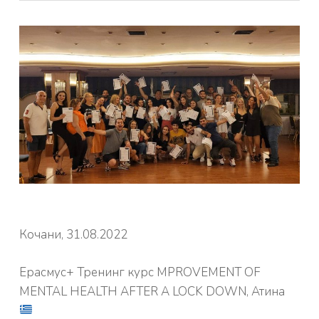
Кочани, 31.08.2022
Ерасмус+ Тренинг курс MPROVEMENT OF
MENTAL HEALTH AFTER A LOCK DOWN, Атина