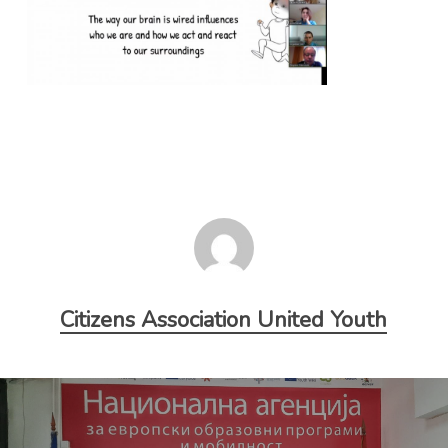
Citizens Association United Youth