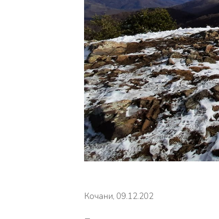
Кочани, 09.12.202