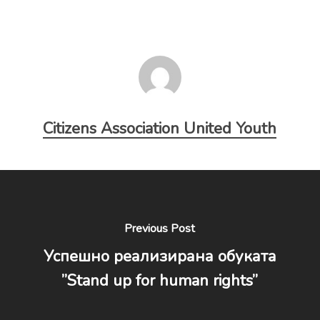
Citizens Association United Youth
Previous Post
Успешно реализирана обуката
”Stand up for human rights”