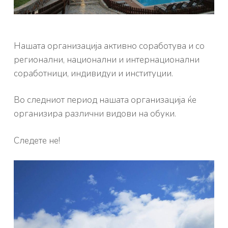
Нашата организација активно соработува и со
регионални, национални и интернационални
соработници, индивидуи и институции.
Во следниот период нашата организација ќе
организира различни видови на обуки.
Следете не!