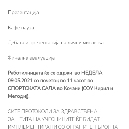
Презентација
Кафе пауза
Дебата и презентација на лични мислења
Финална евалуација
Работилницата ќе се одржи во НЕДЕЛА
09.05.2021 со почеток во 11 часот во
СПОРТСКАТА САЛА во Кочани (СОУ Кирил и
Методиј).
СИТЕ ПРОТОКОЛИ ЗА ЗДРАВСТВЕНА
ЗАШТИТА НА УЧЕСНИЦИТЕ ЌЕ БИДАТ
ИМПЛЕМЕНТИРАНИ СО ОГРАНИЧЕН БРОЈ НА