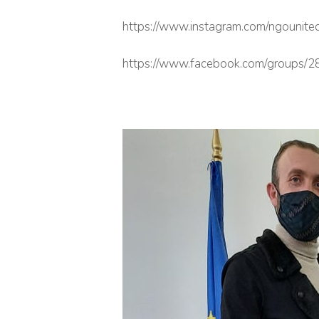
https://www.instagram.com/ngounite
https://www.facebook.com/groups