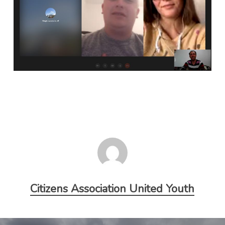
Citizens Association United Youth